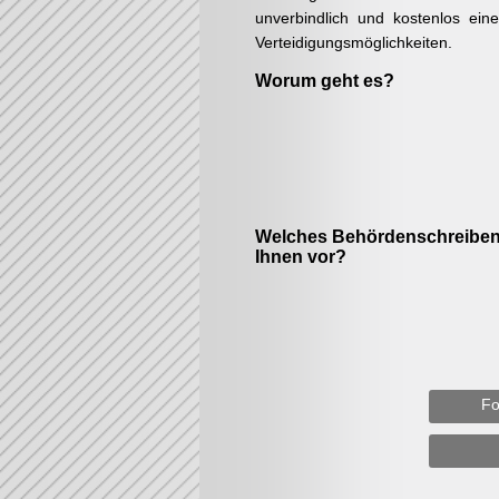
unverbindlich und kostenlos ein
Verteidigungsmöglichkeiten.
Worum geht es?
Welches Behördenschreiben 
Ihnen vor?
Fo