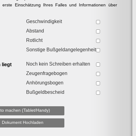
e erste Einschätzung Ihres Falles und Informationen über
Geschwindigkeit
Abstand
Rotlicht
Sonstige Bußgeldangelegenheit
Noch kein Schreiben erhalten
liegt
Zeugenfragebogen
Anhörungsbogen
Bußgeldbescheid
to machen (Tablet/Handy)
Dokument Hochladen