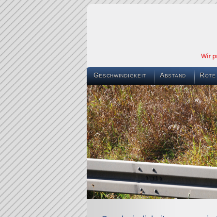
Geschwindigkeit
Abstand
Rote