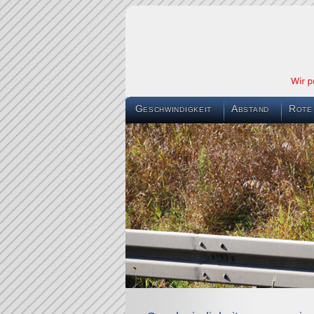
Geschwindigkeit
Abstand
Rote