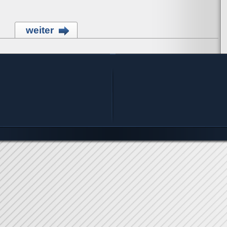
weiter