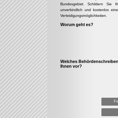
Bundesgebiet. Schildern Sie Ih
unverbindlich und kostenlos ein
Verteidigungsmöglichkeiten.
Worum geht es?
Welches Behördenschreiben 
Ihnen vor?
Fo