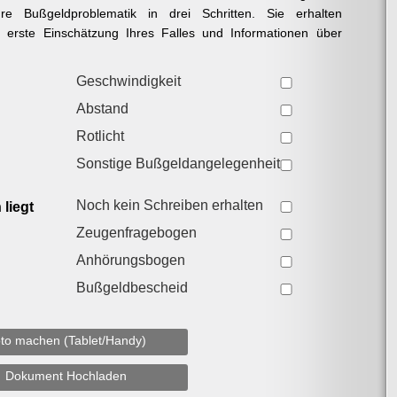
re Bußgeldproblematik in drei Schritten. Sie erhalten
e erste Einschätzung Ihres Falles und Informationen über
Geschwindigkeit
Abstand
Rotlicht
Sonstige Bußgeldangelegenheit
Noch kein Schreiben erhalten
liegt
Zeugenfragebogen
Anhörungsbogen
Bußgeldbescheid
to machen (Tablet/Handy)
Dokument Hochladen