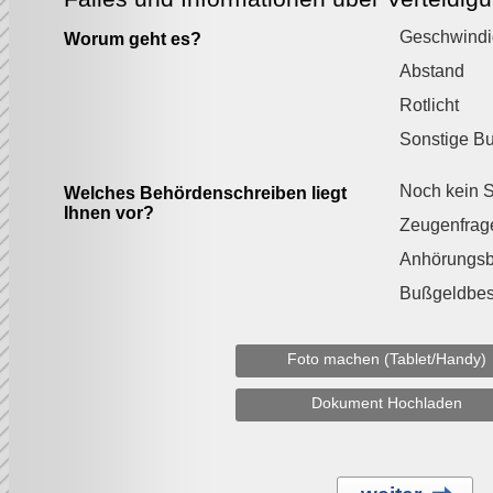
Geschwindi
Worum geht es?
Abstand
Rotlicht
Sonstige B
Noch kein S
Welches Behördenschreiben liegt
Ihnen vor?
Zeugenfrag
Anhörungs
Bußgeldbes
Foto machen (Tablet/Handy)
Dokument Hochladen