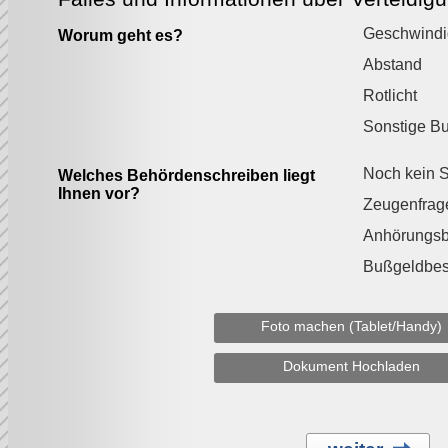
Geschwindi
Worum geht es?
Abstand
Rotlicht
Sonstige B
Noch kein S
Welches Behördenschreiben liegt
Ihnen vor?
Zeugenfrag
Anhörungs
Bußgeldbes
Foto machen (Tablet/Handy)
Dokument Hochladen