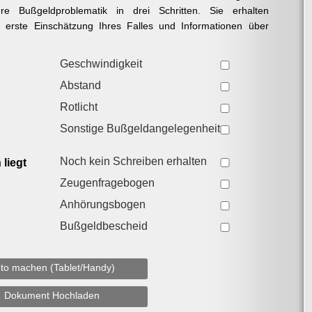
re Bußgeldproblematik in drei Schritten. Sie erhalten
e erste Einschätzung Ihres Falles und Informationen über
Geschwindigkeit
Abstand
Rotlicht
Sonstige Bußgeldangelegenheit
Noch kein Schreiben erhalten
liegt
Zeugenfragebogen
Anhörungsbogen
Bußgeldbescheid
to machen (Tablet/Handy)
Dokument Hochladen