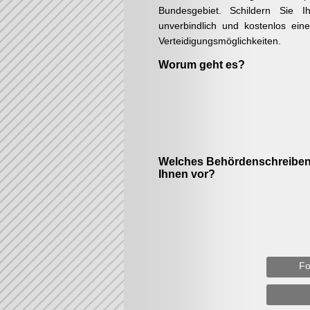
Bundesgebiet. Schildern Sie Ih
unverbindlich und kostenlos ein
Verteidigungsmöglichkeiten.
Worum geht es?
Welches Behördenschreiben 
Ihnen vor?
Fo