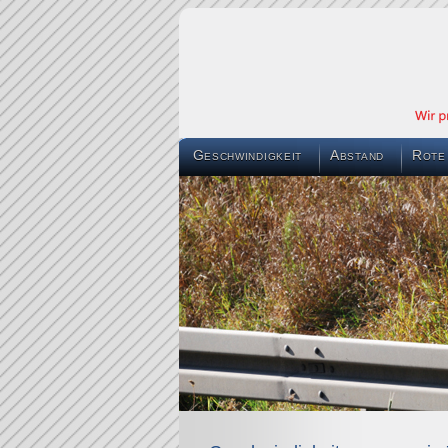
Geschwindigkeit
Abstand
Rote