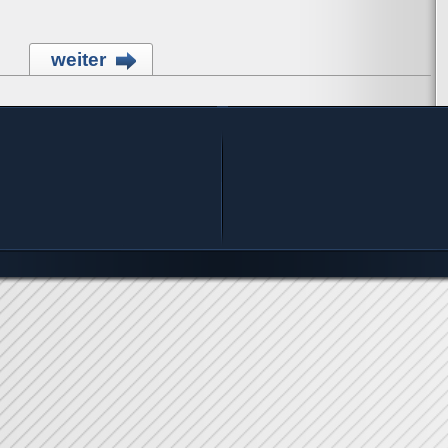
weiter