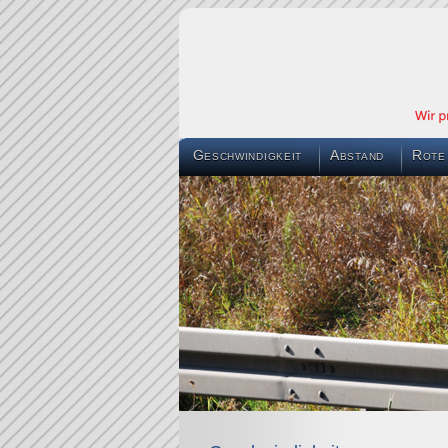
Geschwindigkeit
Abstand
Rote