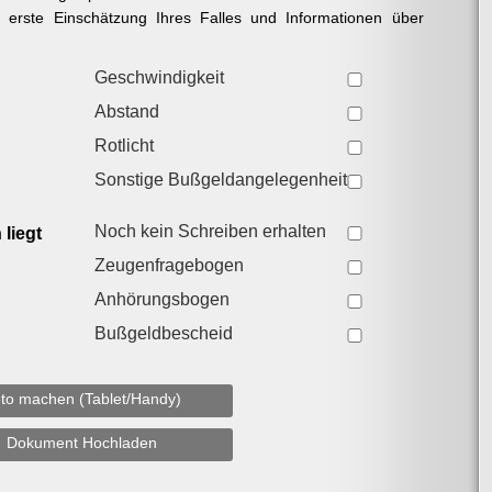
e erste Einschätzung Ihres Falles und Informationen über
Geschwindigkeit
Abstand
Rotlicht
Sonstige Bußgeldangelegenheit
Noch kein Schreiben erhalten
liegt
Zeugenfragebogen
Anhörungsbogen
Bußgeldbescheid
to machen (Tablet/Handy)
Dokument Hochladen