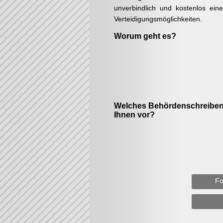
unverbindlich und kostenlos ein
Verteidigungsmöglichkeiten.
Worum geht es?
Welches Behördenschreiben 
Ihnen vor?
Fo