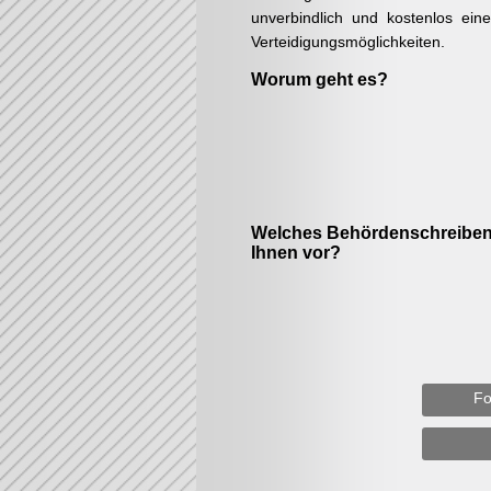
unverbindlich und kostenlos ein
Verteidigungsmöglichkeiten.
Worum geht es?
Welches Behördenschreiben 
Ihnen vor?
Fo