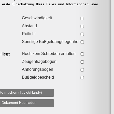
e erste Einschätzung Ihres Falles und Informationen über
Geschwindigkeit
Abstand
Rotlicht
Sonstige Bußgeldangelegenheit
Noch kein Schreiben erhalten
liegt
Zeugenfragebogen
Anhörungsbogen
Bußgeldbescheid
to machen (Tablet/Handy)
Dokument Hochladen