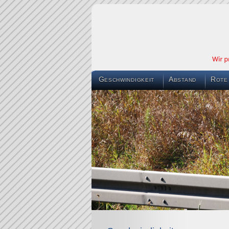
Geschwindigkeit
Abstand
Rote