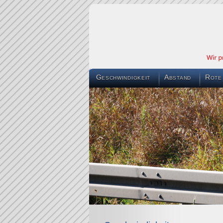
Geschwindigkeit
Abstand
Rote