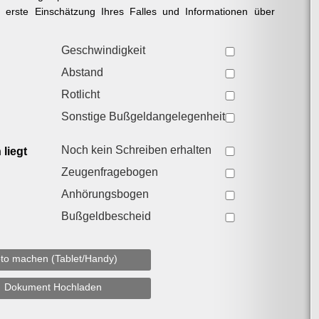
e erste Einschätzung Ihres Falles und Informationen über
Geschwindigkeit
Abstand
Rotlicht
Sonstige Bußgeldangelegenheit
Noch kein Schreiben erhalten
liegt
Zeugenfragebogen
Anhörungsbogen
Bußgeldbescheid
to machen (Tablet/Handy)
Dokument Hochladen