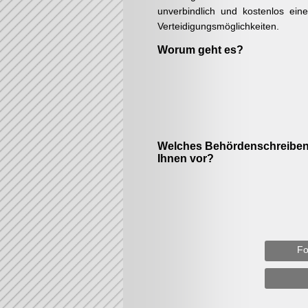
unverbindlich und kostenlos ein
Verteidigungsmöglichkeiten.
Worum geht es?
Welches Behördenschreiben 
Ihnen vor?
Fo