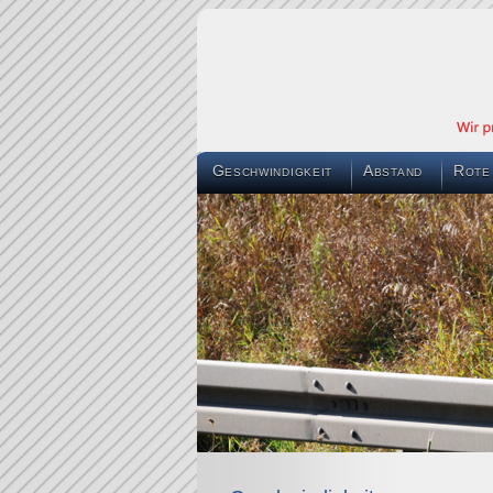
Geschwindigkeit
Abstand
Rote