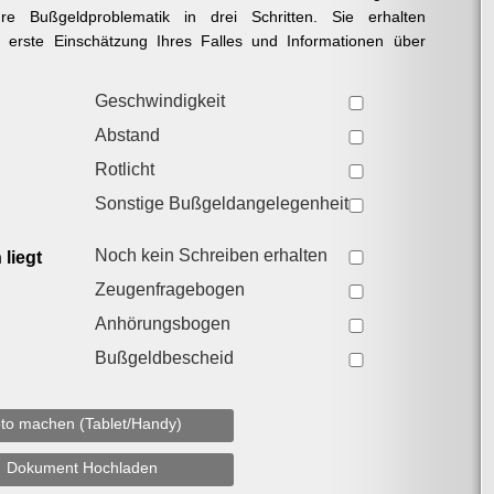
re Bußgeldproblematik in drei Schritten. Sie erhalten
e erste Einschätzung Ihres Falles und Informationen über
Geschwindigkeit
Abstand
Rotlicht
Sonstige Bußgeldangelegenheit
Noch kein Schreiben erhalten
liegt
Zeugenfragebogen
Anhörungsbogen
Bußgeldbescheid
to machen (Tablet/Handy)
Dokument Hochladen