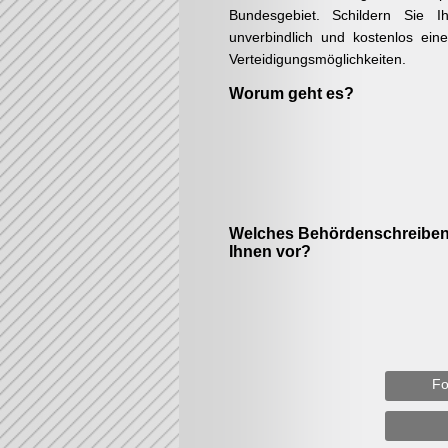
Bundesgebiet. Schildern Sie Ih
unverbindlich und kostenlos ein
Verteidigungsmöglichkeiten.
Worum geht es?
Welches Behördenschreiben 
Ihnen vor?
Fo