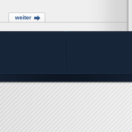
weiter