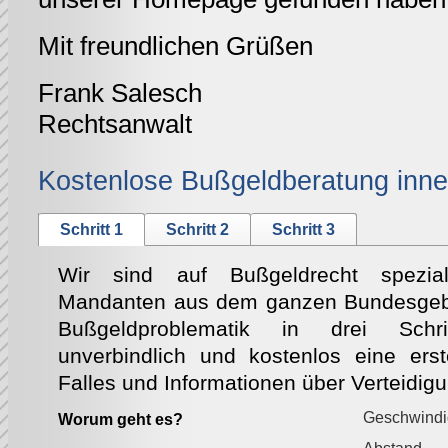
Mit freundlichen Grüßen
Frank Salesch
Rechtsanwalt
Kostenlose Bußgeldberatung inne
Schritt 1
Schritt 2
Schritt 3
Wir sind auf Bußgeldrecht speziali
Mandanten aus dem ganzen Bundesgebie
Bußgeldproblematik in drei Schri
unverbindlich und kostenlos eine ers
Falles und Informationen über Verteidig
Geschwindi
Worum geht es?